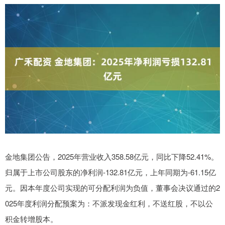
金地集团公告，2025年营业收入358.58亿元，同比下降52.41%。
归属于上市公司股东的净利润-132.81亿元，上年同期为-61.15亿
元。因本年度公司实现的可分配利润为负值，董事会决议通过的2
025年度利润分配预案为：不派发现金红利，不送红股，不以公
积金转增股本。