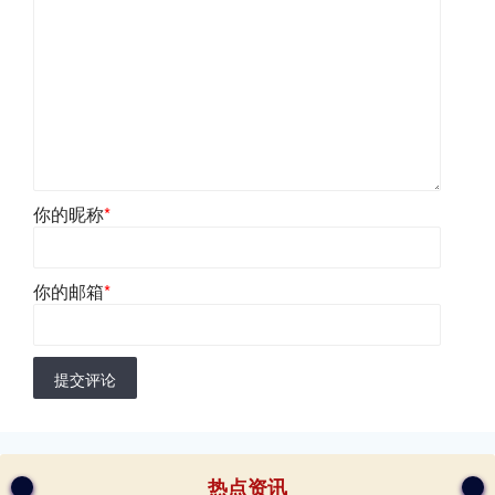
你的昵称
*
你的邮箱
*
提交评论
热点资讯