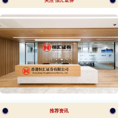
关注 恒汇证券
推荐资讯