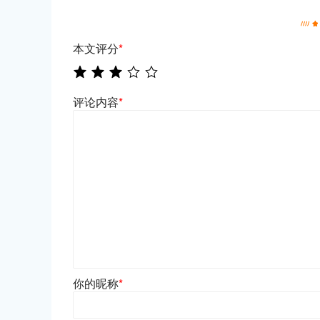
本文评分
*
评论内容
*
你的昵称
*