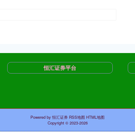
恒汇证券平台
Powered by
恒汇证券
RSS地图
HTML地图
Copyright
© 2023-2026