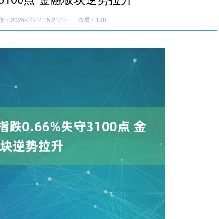
：2026-04-14 15:21:17
查看：138