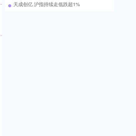
天成创亿 沪指持续走低跌超1%