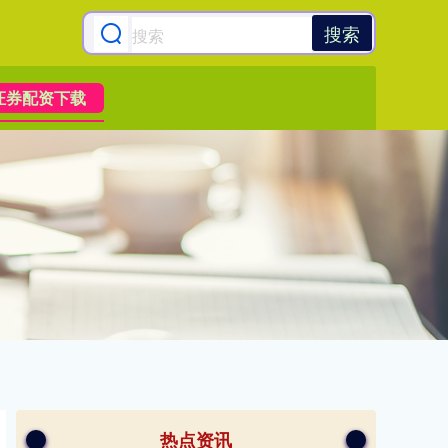
搜索
证券配资下载
热点资讯