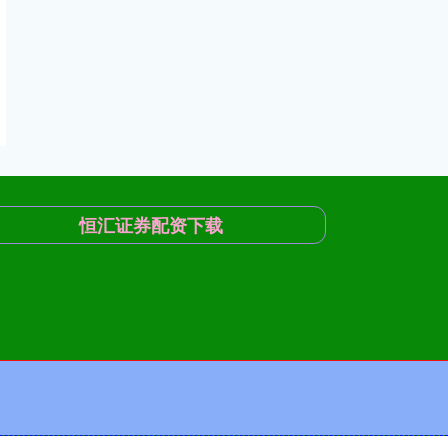
恒汇证券配资下载